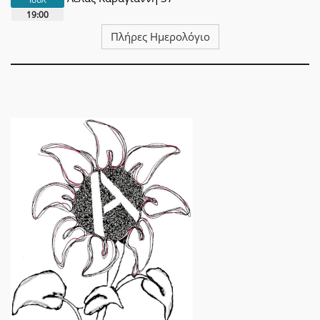
19:00
Πλήρες Ημερολόγιο