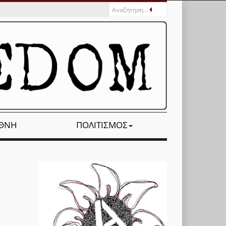
ΕΘΝΉ
ΠΟΛΙΤΙΣΜΌΣ