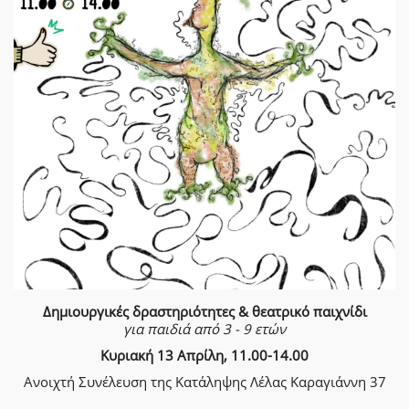
Δημιουργικές δραστηριότητες & θεατρικό παιχνίδι
για παιδιά από 3 - 9 ετών
Κυριακή 13 Απρίλη, 11.00-14.00
Ανοιχτή Συνέλευση της Κατάληψης Λέλας Καραγιάννη 37