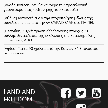
[Αναδημοσίεση] Δεν θα κανουμε την προεκλογική
γαρνιτούρα μιας κυβέρνησης που καταρρέει
[Αθήνα] Καταγγελία για την στοχοποίηση μέλους της
συνέλευσης μας από την ΛΑΕ/ΑΡΑΣ/ΕΑΑΚ στο ΠΑ.ΠΕΙ.
[Θεσ/νίκη] Συγκέντρωση αλληλεγγύης στους/ις 31
συλληφθέντες/είσες της εκκένωσης της κατειλημμένης
Πρυτανείας ΑΠΘ
[Αφίσα] Για τα 90 χρόνια από την Κοινωνική Επανάσταση
στην Ισπανία
LAND AND
FREEDOM