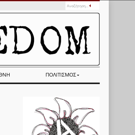
ΕΘΝΉ
ΠΟΛΙΤΙΣΜΌΣ