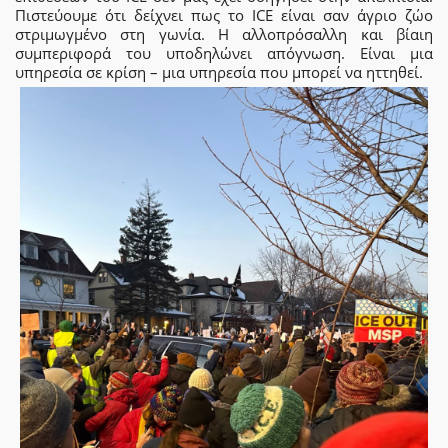
Πιστεύουμε ότι δείχνει πως το ICE είναι σαν άγριο ζώο
στριμωγμένο στη γωνία. Η αλλοπρόσαλλη και βίαιη
συμπεριφορά του υποδηλώνει απόγνωση. Είναι μια
υπηρεσία σε κρίση – μια υπηρεσία που μπορεί να ηττηθεί.