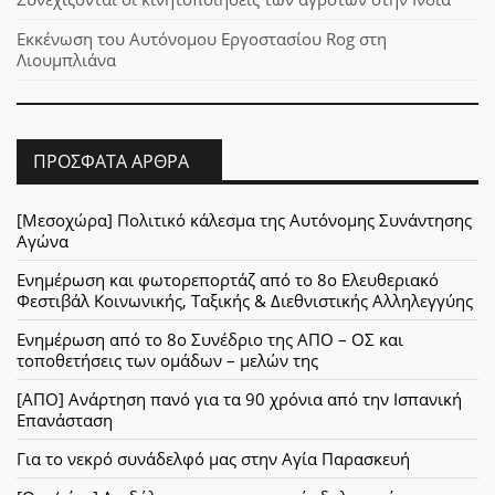
Εκκένωση του Αυτόνομου Εργοστασίου Rog στη
Λιουμπλιάνα
ΠΡΌΣΦΑΤΑ ΆΡΘΡΑ
[Μεσοχώρα] Πολιτικό κάλεσμα της Αυτόνομης Συνάντησης
Αγώνα
Ενημέρωση και φωτορεπορτάζ από το 8ο Ελευθεριακό
Φεστιβάλ Κοινωνικής, Ταξικής & Διεθνιστικής Αλληλεγγύης
Ενημέρωση από το 8ο Συνέδριο της ΑΠΟ – ΟΣ και
τοποθετήσεις των ομάδων – μελών της
[ΑΠΟ] Ανάρτηση πανό για τα 90 χρόνια από την Ισπανική
Επανάσταση
Για το νεκρό συνάδελφό μας στην Αγία Παρασκευή