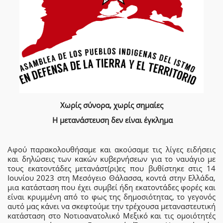
Χωρίς σύνορα, χωρίς σημαίες
Η μετανάστευση δεν είναι έγκλημα
Αφού παρακολουθήσαμε και ακούσαμε τις λίγες ειδήσεις
και δηλώσεις των κακών κυβερνήσεων για το ναυάγιο με
τους εκατοντάδες μετανάστ(ρι)ες που βυθίστηκε στις 14
Ιουνίου 2023 στη Μεσόγειο Θάλασσα, κοντά στην Ελλάδα,
μια κατάσταση που έχει συμβεί ήδη εκατοντάδες φορές και
είναι κρυμμένη από το φως της δημοσιότητας, το γεγονός
αυτό μας κάνει να σκεφτούμε την τρέχουσα μεταναστευτική
κατάσταση στο Νοτιοανατολικό Μεξικό και τις ομοιότητές