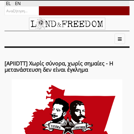
EL
EN
[APIIDTT] Χωρίς σύνορα, χωρίς σημαίες - Η
μετανάστευση δεν είναι έγκλημα