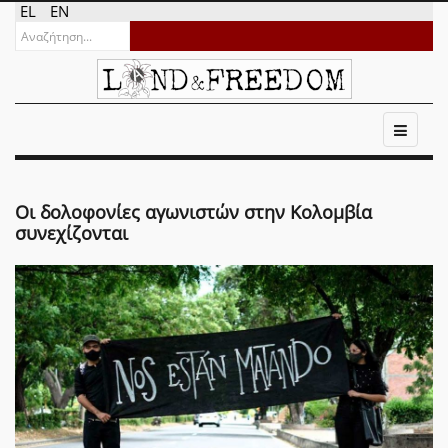
EL
EN
Οι δολοφονίες αγωνιστών στην Κολομβία
συνεχίζονται