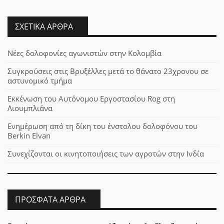
ΣΧΕΤΙΚΆ ΆΡΘΡΑ
Νέες δολοφονίες αγωνιστών στην Κολομβία
Συγκρούσεις στις Βρυξέλλες μετά το θάνατο 23χρονου σε
αστυνομικό τμήμα
Εκκένωση του Αυτόνομου Εργοστασίου Rog στη
Λιουμπλιάνα
Ενημέρωση από τη δίκη του ένστολου δολοφόνου του
Berkin Elvan
Συνεχίζονται οι κινητοποιήσεις των αγροτών στην Ινδία
ΠΡΌΣΦΑΤΑ ΆΡΘΡΑ