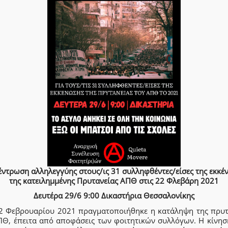
έντρωση αλληλεγγύης στους/ις 31 συλληφθέντες/είσες της εκκέ
της κατειλημμένης Πρυτανείας ΑΠΘ στις 22 Φλεβάρη 2021
Δευτέρα 29/6 9:00 Δικαστήρια Θεσσαλονίκης
22 Φεβρουαρίου 2021 πραγματοποιήθηκε η κατάληψη της πρυτ
ΠΘ, έπειτα από αποφάσεις των φοιτητικών συλλόγων. Η κίνησ