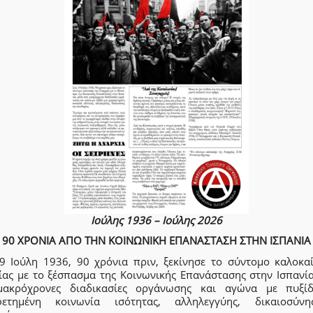
Ιούλης 1936 – Ιούλης 2026
90 ΧΡΟΝΙΑ ΑΠΟ ΤΗΝ ΚΟΙΝΩΝΙΚΗ ΕΠΑΝΑΣΤΑΣΗ ΣΤΗΝ ΙΣΠΑΝΙΑ
19 Ιούλη 1936, 90 χρόνια πριν, ξεκίνησε το σύντομο καλοκαί
ίας με το ξέσπασμα της Κοινωνικής Επανάστασης στην Ισπανία
ακρόχρονες διαδικασίες οργάνωσης και αγώνα με πυξί
φετημένη κοινωνία ισότητας, αλληλεγγύης, δικαιοσύν