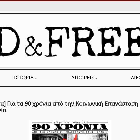
ΙΣΤΟΡΊΑ
ΑΠΌΨΕΙΣ
ΔΙ
σα] Για τα 90 χρόνια από την Κοινωνική Επανάσταση
νία