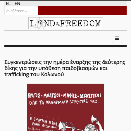
EL
EN
Συγκεντρώσεις την ημέρα έναρξης της δεύτερης
δίκης για την υπόθεση παιδοβιασμών και
trafficking του Κολωνού