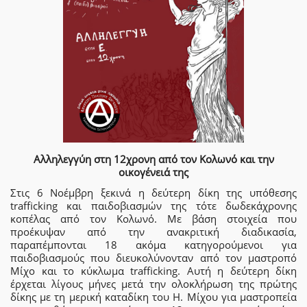
Αλληλεγγύη στη 12χρονη από τον Κολωνό και την
οικογένειά της
Στις 6 Νοέμβρη ξεκινά η δεύτερη δίκη της υπόθεσης
trafficking και παιδοβιασμών της τότε δωδεκάχρονης
κοπέλας από τον Κολωνό. Με βάση στοιχεία που
προέκυψαν από την ανακριτική διαδικασία,
παραπέμπονται 18 ακόμα κατηγορούμενοι για
παιδοβιασμούς που διευκολύνονταν από τον μαστροπό
Μίχο και το κύκλωμα trafficking. Αυτή η δεύτερη δίκη
έρχεται λίγους μήνες μετά την ολοκλήρωση της πρώτης
δίκης με τη μερική καταδίκη του Η. Μίχου για μαστροπεία