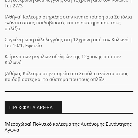
Τετ.27/3
[Αθήνα] Κάλεσμα στήριξης στην κινητοποίηση στα Σεπόλια
ενάντια στους παιδοβιαστές και το σύστημα που τους
οπλίζει
Συγκέντρωση αλληλεγγύης στη 12χρονη από τον Κολωνό |
Τετ.10/1, Εφετείο
Κείμενα των μεγάλων αδελφών της 12χρονης από τον
Κολωνό
[Αθήνα] Κάλεσμα στην πορεία στα Σεπόλια ενάντια στους
παιδοβιαστές και το σύστημα που τους οπλίζει
ΠΡΌΣΦΑΤΑ ΆΡΘΡΑ
[Μεσοχώρα] Πολιτικό κάλεσμα της Αυτόνομης Συνάντησης
Αγώνα