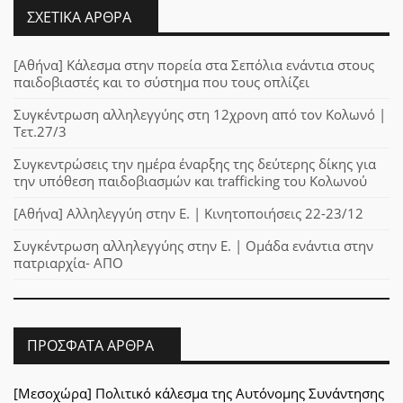
ΣΧΕΤΙΚΆ ΆΡΘΡΑ
[Αθήνα] Κάλεσμα στην πορεία στα Σεπόλια ενάντια στους
παιδοβιαστές και το σύστημα που τους οπλίζει
Συγκέντρωση αλληλεγγύης στη 12χρονη από τον Κολωνό |
Τετ.27/3
Συγκεντρώσεις την ημέρα έναρξης της δεύτερης δίκης για
την υπόθεση παιδοβιασμών και trafficking του Κολωνού
[Αθήνα] Αλληλεγγύη στην Ε. | Κινητοποιήσεις 22-23/12
Συγκέντρωση αλληλεγγύης στην Ε. | Ομάδα ενάντια στην
πατριαρχία- ΑΠΟ
ΠΡΌΣΦΑΤΑ ΆΡΘΡΑ
[Μεσοχώρα] Πολιτικό κάλεσμα της Αυτόνομης Συνάντησης