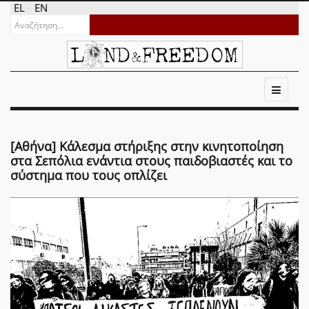
EL
EN
[Αθήνα] Κάλεσμα στήριξης στην κινητοποίηση
στα Σεπόλια ενάντια στους παιδοβιαστές και το
σύστημα που τους οπλίζει