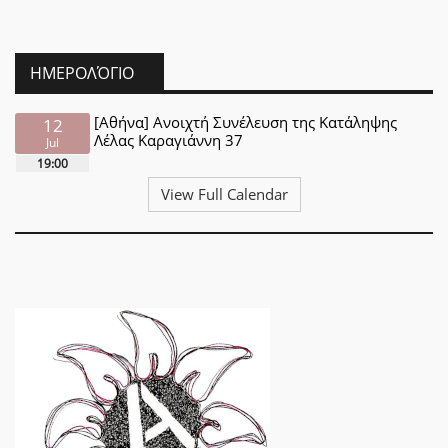
ΗΜΕΡΟΛΌΓΙΟ
[Αθήνα] Ανοιχτή Συνέλευση της Κατάληψης
12
Λέλας Καραγιάννη 37
Jul
19:00
View Full Calendar