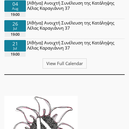
[Αθήνα] Ανοιχτή Συνέλευση της Κατάληψης
04
Λέλας Καραγιάννη 37
Aug
19:00
[Αθήνα] Ανοιχτή Συνέλευση της Κατάληψης
26
Λέλας Καραγιάννη 37
Jul
19:00
[Αθήνα] Ανοιχτή Συνέλευση της Κατάληψης
21
Λέλας Καραγιάννη 37
Jul
19:00
View Full Calendar