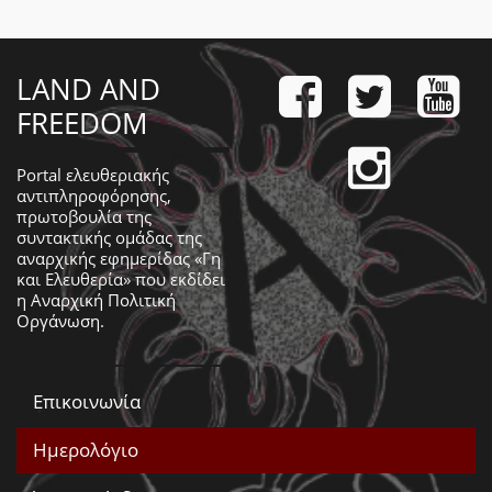
LAND AND
FREEDOM
Portal ελευθεριακής
αντιπληροφόρησης,
πρωτοβουλία της
συντακτικής ομάδας της
αναρχικής εφημερίδας «Γη
και Ελευθερία» που εκδίδει
η
Αναρχική Πολιτική
Οργάνωση
.
Επικοινωνία
Ημερολόγιο