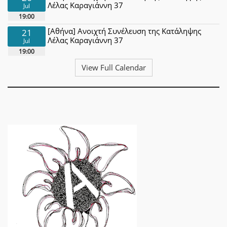
Λέλας Καραγιάννη 37
Jul
19:00
[Αθήνα] Ανοιχτή Συνέλευση της Κατάληψης
21
Λέλας Καραγιάννη 37
Jul
19:00
View Full Calendar