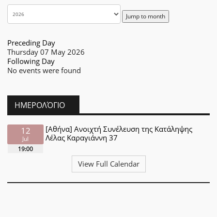
Jump to month
Preceding Day
Thursday 07 May 2026
Following Day
No events were found
ΗΜΕΡΟΛΌΓΙΟ
[Αθήνα] Ανοιχτή Συνέλευση της Κατάληψης
12
Λέλας Καραγιάννη 37
Jul
19:00
View Full Calendar