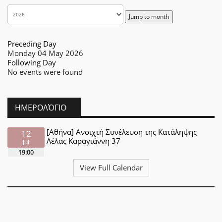
Jump to month
Preceding Day
Monday 04 May 2026
Following Day
No events were found
ΗΜΕΡΟΛΌΓΙΟ
[Αθήνα] Ανοιχτή Συνέλευση της Κατάληψης
12
Λέλας Καραγιάννη 37
Jul
19:00
View Full Calendar