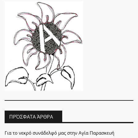
ΠΡΌΣΦΑΤΑ ΆΡΘΡΑ
Για το νεκρό συνάδελφό μας στην Αγία Παρασκευή