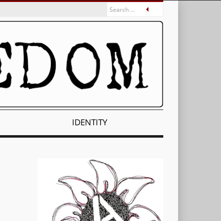
IDENTITY