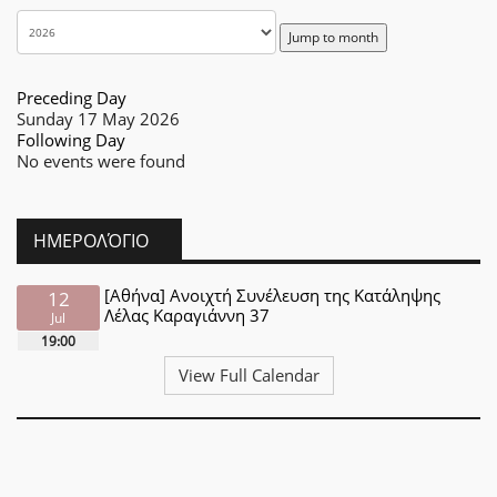
Jump to month
Preceding Day
Sunday 17 May 2026
Following Day
No events were found
ΗΜΕΡΟΛΌΓΙΟ
[Αθήνα] Ανοιχτή Συνέλευση της Κατάληψης
12
Λέλας Καραγιάννη 37
Jul
19:00
View Full Calendar