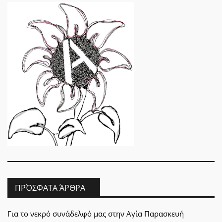
ΠΡΌΣΦΑΤΑ ΆΡΘΡΑ
Για το νεκρό συνάδελφό μας στην Αγία Παρασκευή