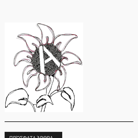
ΠΡΌΣΦΑΤΑ ΆΡΘΡΑ