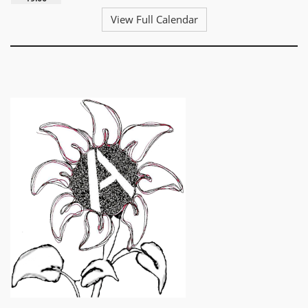
View Full Calendar