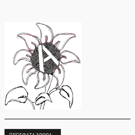
ΠΡΌΣΦΑΤΑ ΆΡΘΡΑ