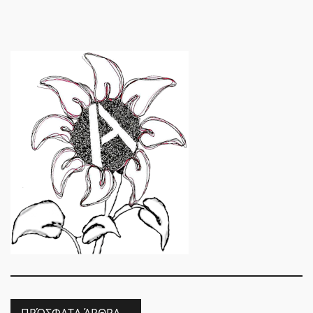
ΠΡΌΣΦΑΤΑ ΆΡΘΡΑ