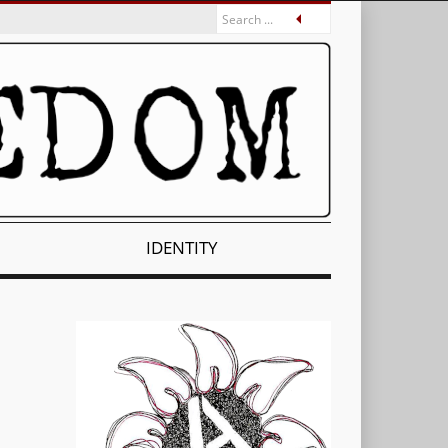
IDENTITY