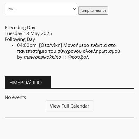
Jump to month
Preceding Day
Tuesday 13 May 2025
Following Day
04:00pm
[Θεσ/νίκη] Μονοήμερο ενάντια στο
πανεπιστήμιο του σύγχρονου ολοκληρωτισμού
by
mavrokaikokkino
:: Φεστιβάλ
ΗΜΕΡΟΛΌΓΙΟ
No events
View Full Calendar