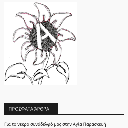
ΠΡΌΣΦΑΤΑ ΆΡΘΡΑ
Για το νεκρό συνάδελφό μας στην Αγία Παρασκευή