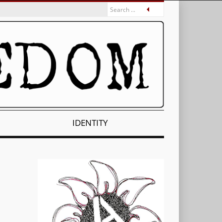
IDENTITY