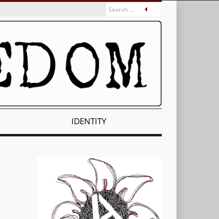
IDENTITY