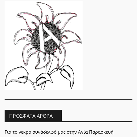
ΠΡΌΣΦΑΤΑ ΆΡΘΡΑ
Για το νεκρό συνάδελφό μας στην Αγία Παρασκευή