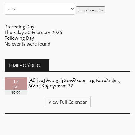
Jump to month
Preceding Day
Thursday 20 February 2025
Following Day
No events were found
ΗΜΕΡΟΛΌΓΙΟ
[Αθήνα] Ανοιχτή Συνέλευση της Κατάληψης
12
Λέλας Καραγιάννη 37
Jul
19:00
View Full Calendar