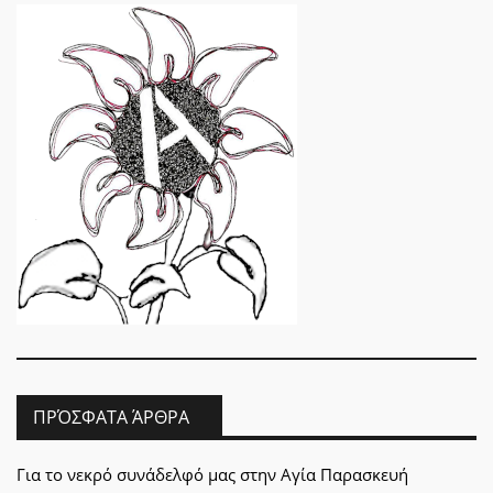
ΠΡΌΣΦΑΤΑ ΆΡΘΡΑ
Για το νεκρό συνάδελφό μας στην Αγία Παρασκευή