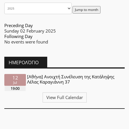
Jump to month
Preceding Day
Sunday 02 February 2025
Following Day
No events were found
ΗΜΕΡΟΛΌΓΙΟ
[Αθήνα] Ανοιχτή Συνέλευση της Κατάληψης
12
Λέλας Καραγιάννη 37
Jul
19:00
View Full Calendar