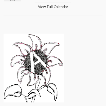
View Full Calendar