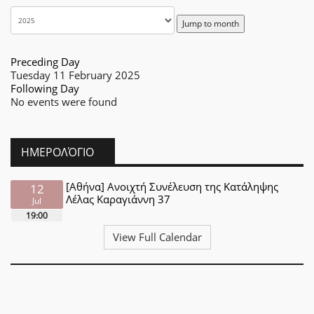
Jump to month
Preceding Day
Tuesday 11 February 2025
Following Day
No events were found
ΗΜΕΡΟΛΌΓΙΟ
[Αθήνα] Ανοιχτή Συνέλευση της Κατάληψης
12
Λέλας Καραγιάννη 37
Jul
19:00
View Full Calendar