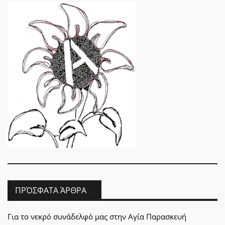
ΠΡΌΣΦΑΤΑ ΆΡΘΡΑ
Για το νεκρό συνάδελφό μας στην Αγία Παρασκευή