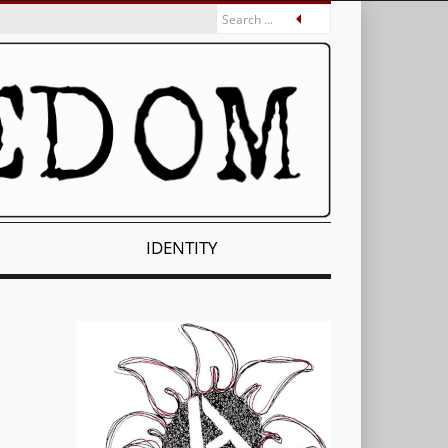
IDENTITY