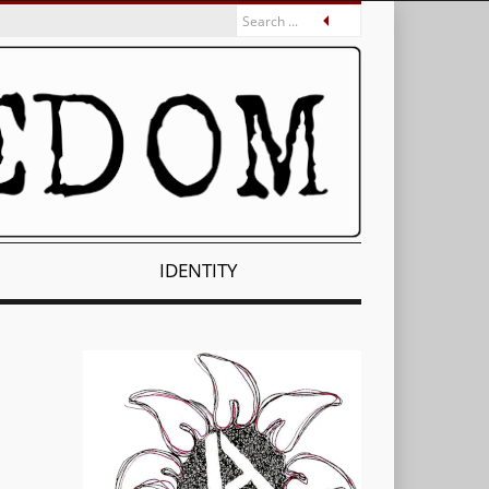
IDENTITY