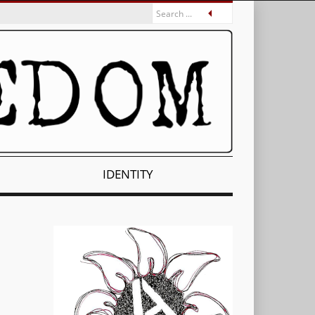
IDENTITY