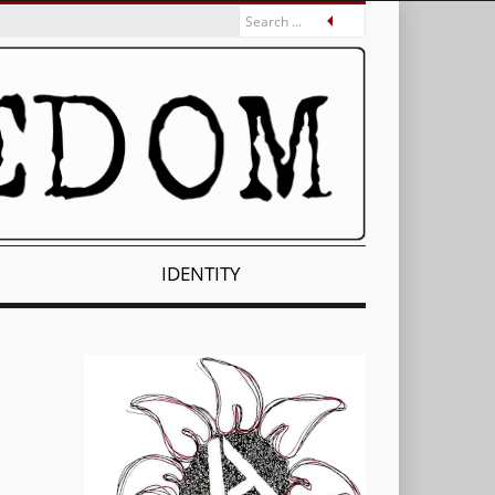
IDENTITY