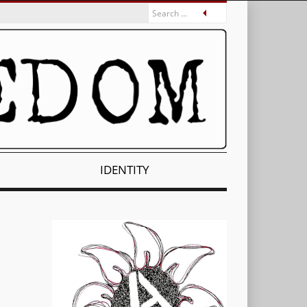
IDENTITY