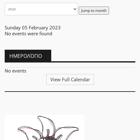
Jump to month
Sunday 05 February 2023
No events were found
ΗΜΕΡΟΛΌΓΙΟ
No events
View Full Calendar