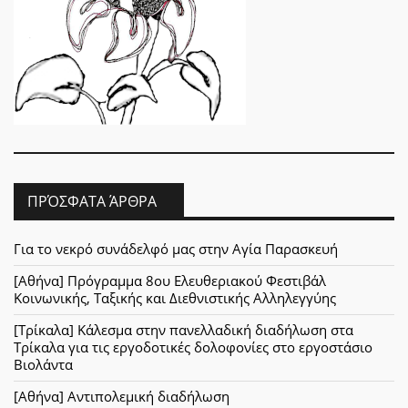
ΠΡΌΣΦΑΤΑ ΆΡΘΡΑ
Για το νεκρό συνάδελφό μας στην Αγία Παρασκευή
[Αθήνα] Πρόγραμμα 8ου Ελευθεριακού Φεστιβάλ
Κοινωνικής, Ταξικής και Διεθνιστικής Αλληλεγγύης
[Τρίκαλα] Κάλεσμα στην πανελλαδική διαδήλωση στα
Τρίκαλα για τις εργοδοτικές δολοφονίες στο εργοστάσιο
Βιολάντα
[Αθήνα] Αντιπολεμική διαδήλωση