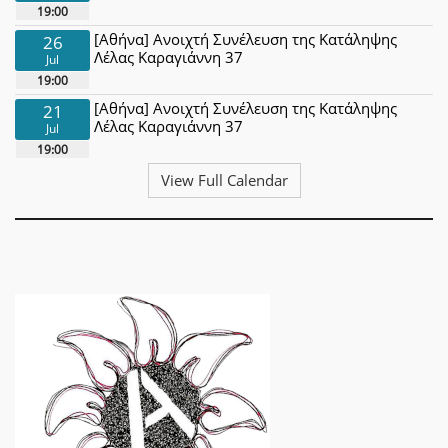
19:00
[Αθήνα] Ανοιχτή Συνέλευση της Κατάληψης
26
Λέλας Καραγιάννη 37
Jul
19:00
[Αθήνα] Ανοιχτή Συνέλευση της Κατάληψης
21
Λέλας Καραγιάννη 37
Jul
19:00
View Full Calendar