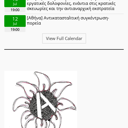
εργατικές δολοφονίες, ενάντια στις κρατικές
Jul
σκευωρίες και την αντιαναρχική εκστρατεία
19:00
[Αθήνα] Αντικατασταλτική συγκέντρωση-
12
πορεία
Jul
19:00
View Full Calendar