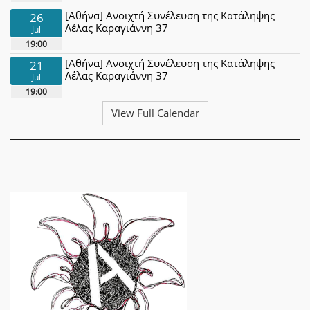
[Αθήνα] Ανοιχτή Συνέλευση της Κατάληψης
26
Λέλας Καραγιάννη 37
Jul
19:00
[Αθήνα] Ανοιχτή Συνέλευση της Κατάληψης
21
Λέλας Καραγιάννη 37
Jul
19:00
View Full Calendar