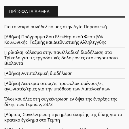
ΠΡΌΣΦΑΤΑ ΆΡΘΡΑ
Για το νεκρό συνάδελφό μας στην Αγία Παρασκευή
[Αθήνα] Πρόγραμμα 8ου Ελευθεριακού Φεστιβάλ
Κοινωνικής, Ταξικής και Διεθνιστικής Αλληλεγγύης
[Τρίκαλα] Κάλεσμα στην πανελλαδική διαδήλωση στα
Τρίκαλα για τις εργοδοτικές δολοφονίες στο εργοστάσιο
Βιολάντα
[Αθήνα] Αντιπολεμική διαδήλωση
[Αθήνα] Λευτεριά στους/ις προφυλακισμένους/ες
αγωνιστές/τριες για την υπόθεση των Αμπελοκήπων
Όλοι και όλες στη συγκέντρωση εν όψει της έναρξης της
δίκης των Τεμπών, 23/3
[Λάρισα] Συγκέντρωση την ημέρα έναρξης της δίκης για το
κρατικό έγκλημα στα Τέμπη