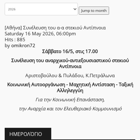
Jump to month
[Αθήνα] Συνέλευση του α-α στεκιού Αντίπνοια
Saturday 16 May 2026, 06:00pm
Hits
: 885
by
omikron72
Σάββατο 16/5, στις 17.00
Συνέλευση του αναρχικού-αντιεξουσιαστικού στεκιού
Αντίπνοια
Αριστοβούλου & Πυλάδου, Κ.Πετράλωνα
Κοινωνική Αυτοοργάνωση - Μαχητική Αντίσταση - Ταξική
Αλληλεγγύη
Για την Κοινωνική Επανάσταση,
την Αναρχία
και τον Ελευθεριακό Κομμουνισμό
ΗΜΕΡΟΛΌΓΙΟ