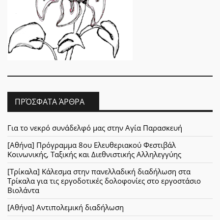
ΠΡΌΣΦΑΤΑ ΆΡΘΡΑ
Για το νεκρό συνάδελφό μας στην Αγία Παρασκευή
[Αθήνα] Πρόγραμμα 8ου Ελευθεριακού Φεστιβάλ
Κοινωνικής, Ταξικής και Διεθνιστικής Αλληλεγγύης
[Τρίκαλα] Κάλεσμα στην πανελλαδική διαδήλωση στα
Τρίκαλα για τις εργοδοτικές δολοφονίες στο εργοστάσιο
Βιολάντα
[Αθήνα] Αντιπολεμική διαδήλωση