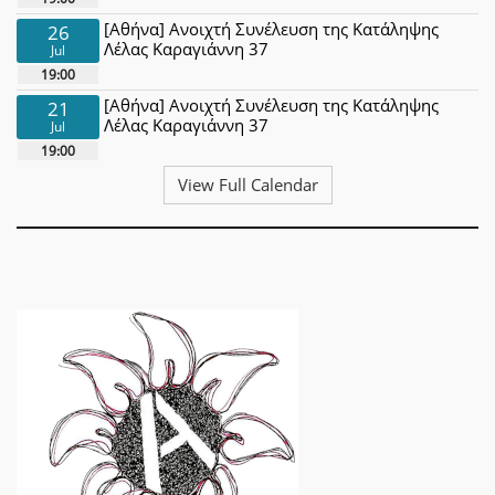
[Αθήνα] Ανοιχτή Συνέλευση της Κατάληψης
26
Λέλας Καραγιάννη 37
Jul
19:00
[Αθήνα] Ανοιχτή Συνέλευση της Κατάληψης
21
Λέλας Καραγιάννη 37
Jul
19:00
View Full Calendar