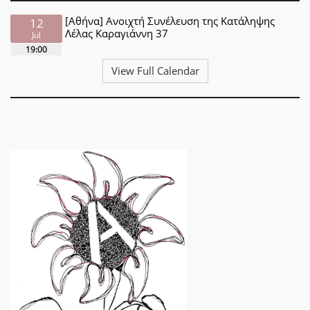
[Αθήνα] Ανοιχτή Συνέλευση της Κατάληψης
12
Λέλας Καραγιάννη 37
Jul
19:00
View Full Calendar