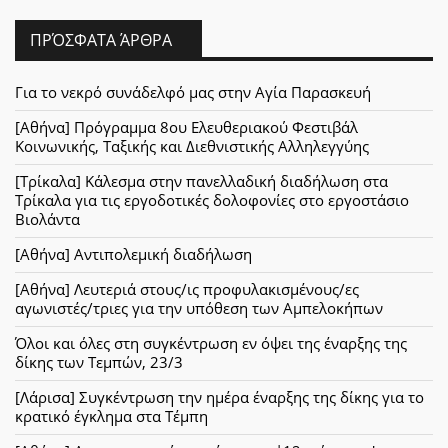
ΠΡΌΣΦΑΤΑ ΆΡΘΡΑ
Για το νεκρό συνάδελφό μας στην Αγία Παρασκευή
[Αθήνα] Πρόγραμμα 8ου Ελευθεριακού Φεστιβάλ
Κοινωνικής, Ταξικής και Διεθνιστικής Αλληλεγγύης
[Τρίκαλα] Κάλεσμα στην πανελλαδική διαδήλωση στα
Τρίκαλα για τις εργοδοτικές δολοφονίες στο εργοστάσιο
Βιολάντα
[Αθήνα] Αντιπολεμική διαδήλωση
[Αθήνα] Λευτεριά στους/ις προφυλακισμένους/ες
αγωνιστές/τριες για την υπόθεση των Αμπελοκήπων
Όλοι και όλες στη συγκέντρωση εν όψει της έναρξης της
δίκης των Τεμπών, 23/3
[Λάρισα] Συγκέντρωση την ημέρα έναρξης της δίκης για το
κρατικό έγκλημα στα Τέμπη