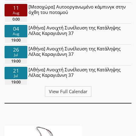
[Μεσοχώρα] Αυτοοργανωμένο κάμπινγκ στην
11
όχθη του ποταμού
Aug
0:00
[Αθήνα] Ανοιχτή Συνέλευση της Κατάληψης
04
Λέλας Καραγιάννη 37
Aug
19:00
[Αθήνα] Ανοιχτή Συνέλευση της Κατάληψης
26
Λέλας Καραγιάννη 37
Jul
19:00
[Αθήνα] Ανοιχτή Συνέλευση της Κατάληψης
21
Λέλας Καραγιάννη 37
Jul
19:00
View Full Calendar