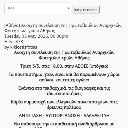
Jump to month
[Αθήνα] Ανοιχτή συνέλευση της Πρωτοβουλίας Αναρχικών
Φοιτητών/-τριών Αθήνας
Tuesday 05 May 2026, 06:00pm
Hits
: 878
by
kiklostisfotias
Ανοιχτή συνέλευση της Πρωτοβουλίας Αναρχικών
Φοιτητών/-τριών Αθήνας
Τρίτη 5/5, στις 18.00, στην ΑΣΟΕΕ (υπόγειο)
Τα πανεπιστήμια ήταν, είναι και θα παραμείνουν χώροι
ασύλου και εστίες αγώνα
Ενάντια στα πειθαρχικά, τις διαγραφές και τις
ιδιωτικοποιήσεις
Καμία συμμετοχή των ελληνικών πανεπιστημίων στις
έρευνες πολέμου
ΑΝΤΙΣΤΑΣΗ - ΑΥΤΟΟΡΓΑΝΩΣΗ - ΑΛΛΗΛΕΓΓΥΗ
Να σπάσουμε την εκπαιδευτική αναδιάρθρωση με