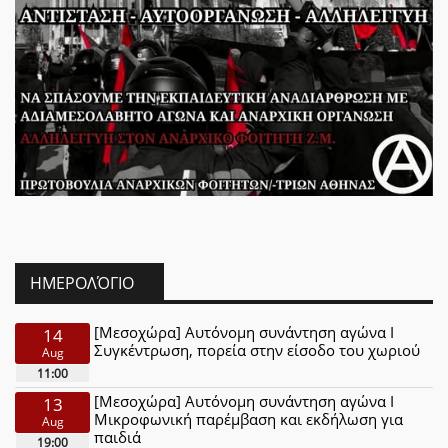
ΗΜΕΡΟΛΌΓΙΟ
[Μεσοχώρα] Αυτόνομη συνάντηση αγώνα Ι
14
Συγκέντρωση, πορεία στην είσοδο του χωριού
Aug
11:00
[Μεσοχώρα] Αυτόνομη συνάντηση αγώνα Ι
13
Μικροφωνική παρέμβαση και εκδήλωση για
Aug
παιδιά
19:00