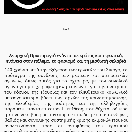
***
Αναρχική Πρωτομαγιά ενάντια σε κράτος και αφεντικά,
ενάντια στον πόλεμο, το φασισμό και τη μισθωτή σκλαβιά
140 χρόνια μετά την εξέγερση των εργατών του Σικάγο, το
πρόταγμα της σύνδεσης των μερικών και αιτηματικών
αγώνων, όπως αυτός για το οχτάωρο, με τον συνολικό
αγώνα για μια χειραφετημένη κοινωνία, για την ανατροπή
του κόσμου της εξουσίας και τον ελευθεριακό κοινωνικό
μετασχηματισμό βάσει των αρχών της κοινοκτημοσύνης,
της ελευθερίας, της ισότητας και της αλληλεγγύης
παραμένει πάντα επίκαιρο. Η επίθεση, που δέχεται σήμερα
η κοινωνική βάση σε παγκόσμιο επίπεδο, μέσα σε συνθήκες
βαθιάς και συνολικής συστημικής κρίσης κλιμακώνεται και
αναδεικνύονται τόσο οι αντιφάσεις του κρατικού
-καπιταλιστικού μοντέλου οργάνωσης της κοινωνίας όσο