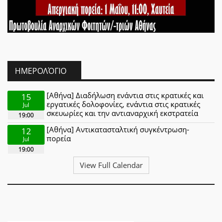
ΗΜΕΡΟΛΌΓΙΟ
[Αθήνα] Διαδήλωση ενάντια στις κρατικές και
15
εργατικές δολοφονίες, ενάντια στις κρατικές
Jul
σκευωρίες και την αντιαναρχική εκστρατεία
19:00
[Αθήνα] Αντικατασταλτική συγκέντρωση-
12
πορεία
Jul
19:00
View Full Calendar