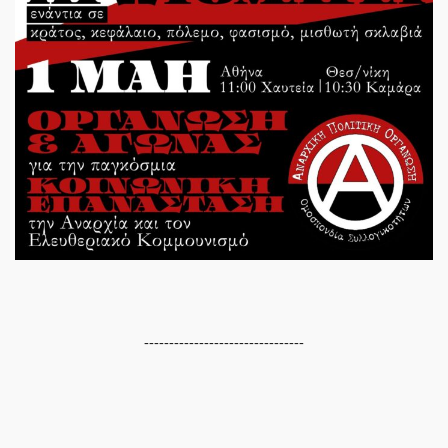
--------------------------------