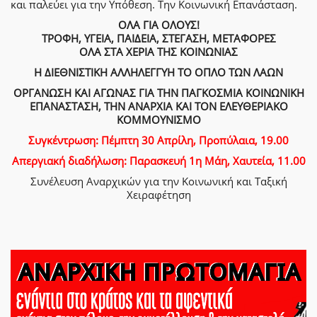
και παλεύει για την Υπόθεση. Την Κοινωνική Επανάσταση.
ΟΛΑ ΓΙΑ ΟΛΟΥΣ!
ΤΡΟΦΗ, ΥΓΕΙΑ, ΠΑΙΔΕΙΑ, ΣΤΕΓΑΣΗ, ΜΕΤΑΦΟΡΕΣ
ΟΛΑ ΣΤΑ ΧΕΡΙΑ ΤΗΣ ΚΟΙΝΩΝΙΑΣ
Η ΔΙΕΘΝΙΣΤΙΚΗ ΑΛΛΗΛΕΓΓΥΗ ΤΟ ΟΠΛΟ ΤΩΝ ΛΑΩΝ
ΟΡΓΑΝΩΣΗ ΚΑΙ ΑΓΩΝΑΣ ΓΙΑ ΤΗΝ ΠΑΓΚΟΣΜΙΑ ΚΟΙΝΩΝΙΚΗ
ΕΠΑΝΑΣΤΑΣΗ, ΤΗΝ ΑΝΑΡΧΙΑ ΚΑΙ ΤΟΝ ΕΛΕΥΘΕΡΙΑΚΟ
ΚΟΜΜΟΥΝΙΣΜΟ
Συγκέντρωση: Πέμπτη 30 Απρίλη, Προπύλαια, 19.00
Απεργιακή διαδήλωση: Παρασκευή 1η Μάη, Χαυτεία, 11.00
Συνέλευση Αναρχικών για την Κοινωνική και Ταξική
Χειραφέτηση