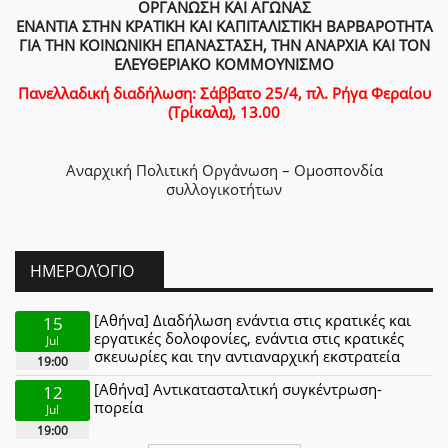
ΟΡΓΑΝΩΣΗ ΚΑΙ ΑΓΩΝΑΣ
ΕΝΑΝΤΙΑ ΣΤΗΝ ΚΡΑΤΙΚΗ ΚΑΙ ΚΑΠΙΤΑΛΙΣΤΙΚΗ ΒΑΡΒΑΡΟΤΗΤΑ
ΓΙΑ ΤΗΝ ΚΟΙΝΩΝΙΚΗ ΕΠΑΝΑΣΤΑΣΗ, ΤΗΝ ΑΝΑΡΧΙΑ ΚΑΙ ΤΟΝ
ΕΛΕΥΘΕΡΙΑΚΟ ΚΟΜΜΟΥΝΙΣΜΟ
Πανελλαδική διαδήλωση: Σάββατο 25/4, πλ. Ρήγα Φεραίου
(Τρίκαλα), 13.00
Αναρχική Πολιτική Οργάνωση – Ομοσπονδία
συλλογικοτήτων
ΗΜΕΡΟΛΌΓΙΟ
[Αθήνα] Διαδήλωση ενάντια στις κρατικές και
15
εργατικές δολοφονίες, ενάντια στις κρατικές
Jul
σκευωρίες και την αντιαναρχική εκστρατεία
19:00
[Αθήνα] Αντικατασταλτική συγκέντρωση-
12
πορεία
Jul
19:00