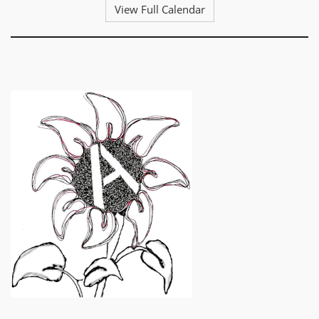
View Full Calendar