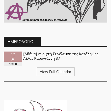
ΗΜΕΡΟΛΌΓΙΟ
[Αθήνα] Ανοιχτή Συνέλευση της Κατάληψης
12
Λέλας Καραγιάννη 37
Jul
19:00
View Full Calendar