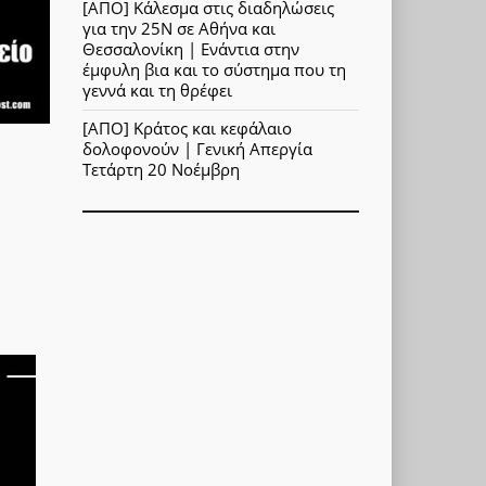
[ΑΠΟ] Κάλεσμα στις διαδηλώσεις
για την 25Ν σε Αθήνα και
Θεσσαλονίκη | Ενάντια στην
έμφυλη βια και το σύστημα που τη
γεννά και τη θρέφει
[ΑΠΟ] Κράτος και κεφάλαιο
δολοφονούν | Γενική Απεργία
Τετάρτη 20 Νοέμβρη