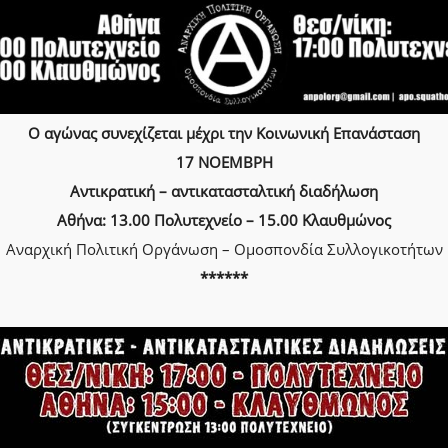
Ο αγώνας συνεχίζεται μέχρι την Κοινωνική Επανάσταση
17 ΝΟΕΜΒΡΗ
Αντικρατική – αντικατασταλτική διαδήλωση
Αθήνα: 13.00 Πολυτεχνείο – 15.00 Κλαυθμώνος
Αναρχική Πολιτική Οργάνωση – Ομοσπονδία Συλλογικοτήτων
******