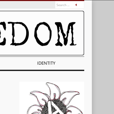
IDENTITY