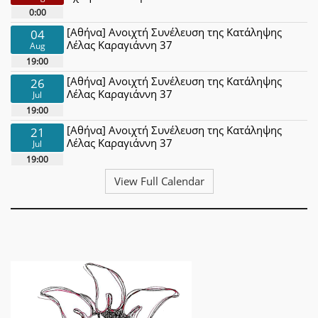
0:00
[Αθήνα] Ανοιχτή Συνέλευση της Κατάληψης
04
Λέλας Καραγιάννη 37
Aug
19:00
[Αθήνα] Ανοιχτή Συνέλευση της Κατάληψης
26
Λέλας Καραγιάννη 37
Jul
19:00
[Αθήνα] Ανοιχτή Συνέλευση της Κατάληψης
21
Λέλας Καραγιάννη 37
Jul
19:00
View Full Calendar