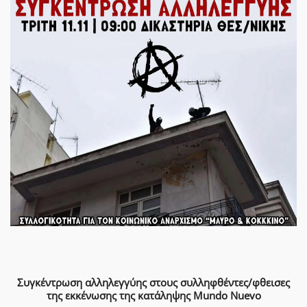
Συγκέντρωση αλληλεγγύης στους συλληφθέντες/φθεισες
της εκκένωσης της κατάληψης Mundo Nuevo