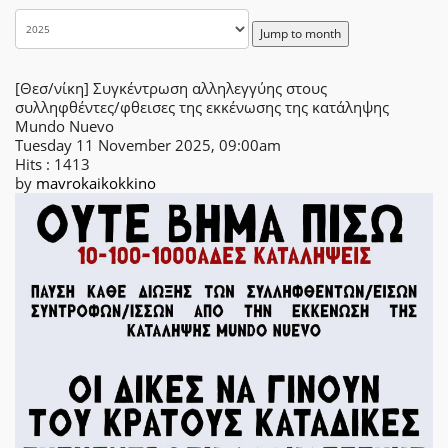
Jump to month
[Θεσ/νίκη] Συγκέντρωση αλληλεγγύης στους
συλληφθέντες/φθεισες της εκκένωσης της κατάληψης
Mundo Nuevo
Tuesday 11 November 2025, 09:00am
Hits
: 1413
by
mavrokaikokkino