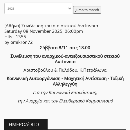
Jump to month
[Αθήνα] Συνέλευση του α-α στεκιού Αντίπνοια
Saturday 08 November 2025, 06:00pm
Hits
: 1355
by
omikron72
Σάββατο 8/11 στις 18.00
Συνέλευση του αναρχικού-αντιεξουσιαστικού στεκιού
Αντίπνοια
Αριστοβούλου & Πυλάδου, Κ.Πετράλωνα
Κοινωνική Αυτοοργάνωση - Μαχητική Αντίσταση - Ταξική
Αλληλεγγύη
Για την Κοινωνική Επανάσταση,
την Αναρχία
και τον Ελευθεριακό Κομμουνισμό
ΗΜΕΡΟΛΌΓΙΟ