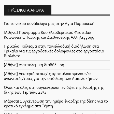
ΠΡΌΣΦΑΤΑ ΆΡΘΡΑ
Για το νεκρό συνάδελφό μας στην Αγία Παρασκευή
[Αθήνα] Πρόγραμμα 8ου Ελευθεριακού Φεστιβάλ
Κοινωνικής, Ταξικής και Διεθνιστικής Αλληλεγγύης
[Τρίκαλα] Κάλεσμα στην πανελλαδική διαδήλωση στα
Τρίκαλα για τις εργοδοτικές δολοφονίες στο εργοστάσιο
Βιολάντα
[Αθήνα] Αντιπολεμική διαδήλωση
[Αθήνα] Λευτεριά στους/ις προφυλακισμένους/ες
αγωνιστές/τριες για την υπόθεση των Αμπελοκήπων
Όλοι και όλες στη συγκέντρωση εν όψει της έναρξης της
δίκης των Τεμπών, 23/3
[Λάρισα] Συγκέντρωση την ημέρα έναρξης της δίκης για το
κρατικό έγκλημα στα Τέμπη